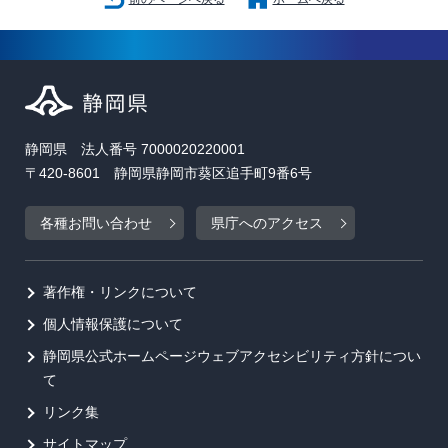
静岡県 法人番号 7000020220001
〒420-8601 静岡県静岡市葵区追手町9番6号
各種お問い合わせ
県庁へのアクセス
著作権・リンクについて
個人情報保護について
静岡県公式ホームページウェブアクセシビリティ方針につい
て
リンク集
サイトマップ