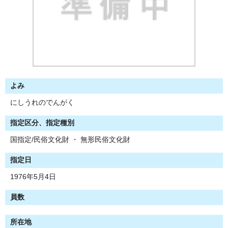
よみ
にしうれのでんがく
指定区分、指定種別
国指定/民俗文化財 ・ 無形民俗文化財
指定日
1976年5月4日
員数
所在地