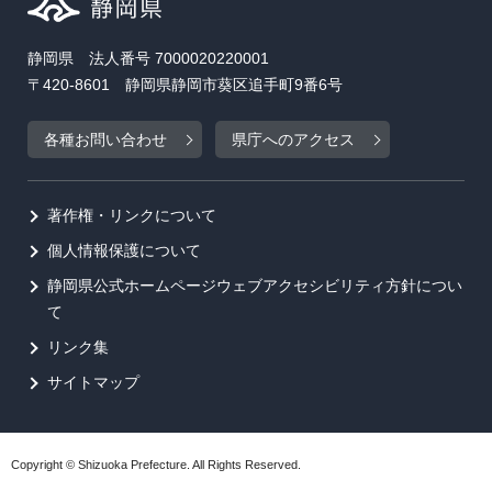
静岡県 法人番号 7000020220001
〒420-8601 静岡県静岡市葵区追手町9番6号
各種お問い合わせ
県庁へのアクセス
著作権・リンクについて
個人情報保護について
静岡県公式ホームページウェブアクセシビリティ方針につい
て
リンク集
サイトマップ
Copyright © Shizuoka Prefecture. All Rights Reserved.