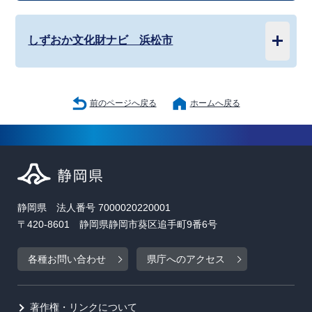
しずおか文化財ナビ 浜松市
前のページへ戻る
ホームへ戻る
静岡県 法人番号 7000020220001
〒420-8601 静岡県静岡市葵区追手町9番6号
各種お問い合わせ
県庁へのアクセス
著作権・リンクについて