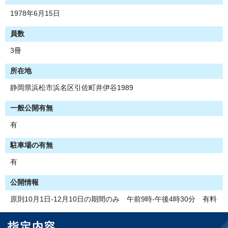
1978年6月15日
員数
3冊
所在地
静岡県浜松市浜名区引佐町井伊谷1989
一般公開有無
有
駐車場の有無
有
公開情報
原則10月1日-12月10日の期間のみ 午前9時-午後4時30分 有料
指定内容