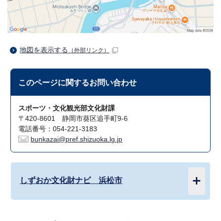
地図を表示する
（外部リンク）
このページに関する
お問い合わせ
スポーツ・文化観光部文化財課
〒420-8601 静岡市葵区追手町9-6
電話番号：054-221-3183
bunkazai@pref.shizuoka.lg.jp
しずおか文化財ナビ 浜松市