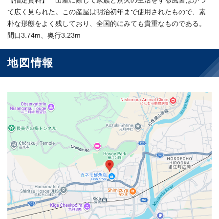
【指定資料】 出産に際して家族と別火の生活をする風習はかつ
て広く見られた。この産屋は明治初年まで使用されたもので、素
朴な形態をよく残しており、全国的にみても貴重なものである。
間口3.74m、奥行3.23m
地図情報