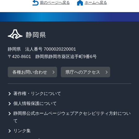
前のページへ戻る
ホームへ戻る
静岡県 法人番号 7000020220001
〒420-8601 静岡県静岡市葵区追手町9番6号
各種お問い合わせ
県庁へのアクセス
著作権・リンクについて
個人情報保護について
静岡県公式ホームページウェブアクセシビリティ方針につい
て
リンク集