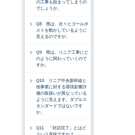
の工事も始まってしまうの
でしょうか。
Q8 県は、次々とゴールポ
ストを動かしているように
見えるのですが。
Q9 県は、リニア工事にど
のように関わっていくので
すか。
Q10 リニア中央新幹線と
他事業に対する環境影響評
価の取扱いが異なっている
ように見えます。ダブルス
タンダードではないです
か。
Q11 「対話完了」とはど
ういう意味ですか？