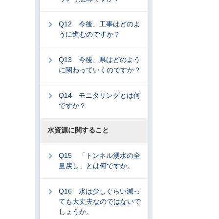
Q12 今後、工事はどのよ
うに進むのですか？
Q13 今後、県はどのよう
に関わっていくのですか？
Q14 モニタリングとは何
ですか？
水資源に関すること
Q15 「トンネル湧水の全
量戻し」とは何ですか。
Q16 水は少しぐらい減っ
ても大丈夫なのではないで
しょうか。