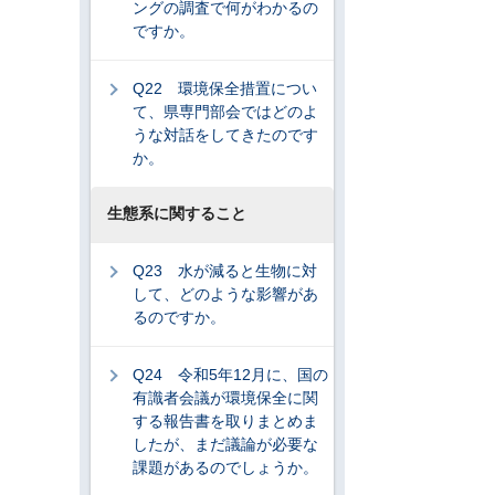
ングの調査で何がわかるの
ですか。
Q22 環境保全措置につい
て、県専門部会ではどのよ
うな対話をしてきたのです
か。
生態系に関すること
Q23 水が減ると生物に対
して、どのような影響があ
るのですか。
Q24 令和5年12月に、国の
有識者会議が環境保全に関
する報告書を取りまとめま
したが、まだ議論が必要な
課題があるのでしょうか。