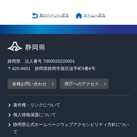
前のページへ戻る
ホームへ戻る
静岡県 法人番号 7000020220001
〒420-8601 静岡県静岡市葵区追手町9番6号
各種お問い合わせ
県庁へのアクセス
著作権・リンクについて
個人情報保護について
静岡県公式ホームページウェブアクセシビリティ方針につい
て