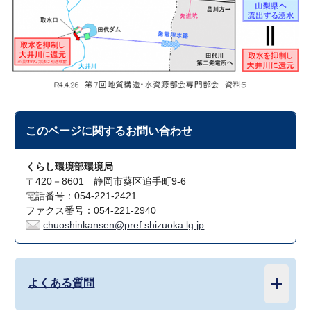
このページに関する
お問い合わせ
くらし環境部環境局
〒420－8601 静岡市葵区追手町9-6
電話番号：054-221-2421
ファクス番号：054-221-2940
chuoshinkansen@pref.shizuoka.lg.jp
よくある質問