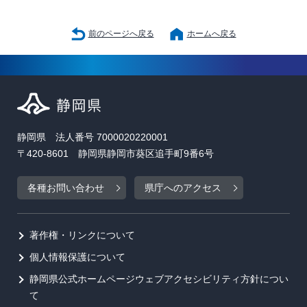
前のページへ戻る
ホームへ戻る
静岡県 法人番号 7000020220001
〒420-8601 静岡県静岡市葵区追手町9番6号
各種お問い合わせ
県庁へのアクセス
著作権・リンクについて
個人情報保護について
静岡県公式ホームページウェブアクセシビリティ方針につい
て