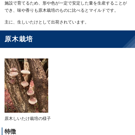
施設で育てるため、形や色が一定で安定した量を生産することが
でき、味や香りも原木栽培のものに比べるとマイルドです。
主に、生しいたけとして出荷されています。
原木栽培
原木しいたけ栽培の様子
特徴