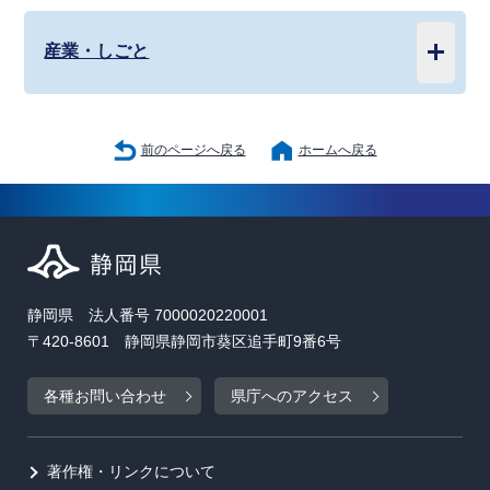
産業・しごと
前のページへ戻る
ホームへ戻る
静岡県 法人番号 7000020220001
〒420-8601 静岡県静岡市葵区追手町9番6号
各種お問い合わせ
県庁へのアクセス
著作権・リンクについて