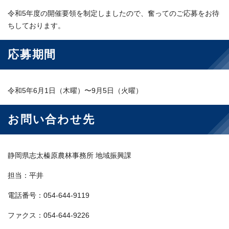
令和5年度の開催要領を制定しましたので、奮ってのご応募をお待
ちしております。
応募期間
令和5年6月1日（木曜）〜9月5日（火曜）
お問い合わせ先
静岡県志太榛原農林事務所 地域振興課
担当：平井
電話番号：054-644-9119
ファクス：054-644-9226