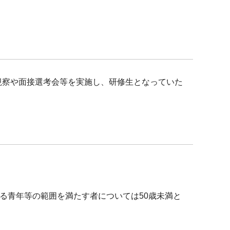
視察や面接選考会等を実施し、研修生となっていた
る青年等の範囲を満たす者については50歳未満と