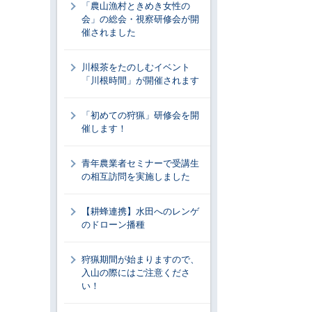
「農山漁村ときめき女性の
会」の総会・視察研修会が開
催されました
川根茶をたのしむイベント
「川根時間」が開催されます
「初めての狩猟」研修会を開
催します！
青年農業者セミナーで受講生
の相互訪問を実施しました
【耕蜂連携】水田へのレンゲ
のドローン播種
狩猟期間が始まりますので、
入山の際にはご注意くださ
い！