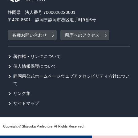
静岡県 法人番号 7000020220001
〒420-8601 静岡県静岡市葵区追手町9番6号
各種お問い合わせ
県庁へのアクセス
著作権・リンクについて
個人情報保護について
静岡県公式ホームページウェブアクセシビリティ方針につい
て
リンク集
サイトマップ
Copyright © Shizuoka Prefecture. All Rights Reserved.