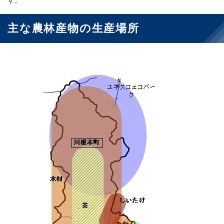
す。
主な農林産物の生産場所