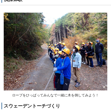
ロープをひっぱってみんなで一緒に木を倒してみよう！
スウェーデントーチづくり