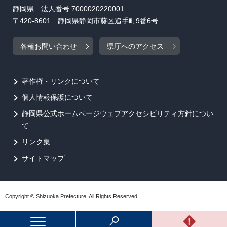
静岡県 法人番号 7000020220001
〒420-8601 静岡県静岡市葵区追手町9番6号
各種お問い合わせ
県庁へのアクセス
著作権・リンクについて
個人情報保護について
静岡県公式ホームページウェブアクセシビリティ方針につい
て
リンク集
サイトマップ
Copyright © Shizuoka Prefecture. All Rights Reserved.