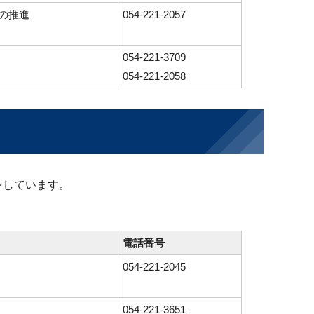
の推進
054-221-2057
054-221-3709
054-221-2058
をしています。
電話番号
054-221-2045
054-221-3651