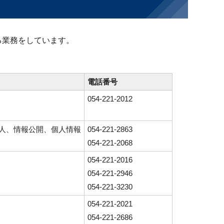
る業務をしています。
電話番号
054-221-2012
人、情報公開、個人情報
054-221-2863
054-221-2068
054-221-2016
054-221-2946
054-221-3230
054-221-2021
054-221-2686