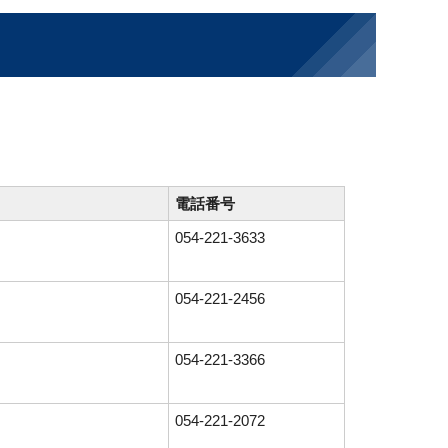
電話番号
054-221-3633
054-221-2456
054-221-3366
054-221-2072