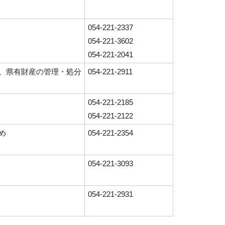
054-221-2337
054-221-3602
054-221-2041
、県有財産の管理・処分
054-221-2911
054-221-2185
054-221-2122
め
054-221-2354
054-221-3093
054-221-2931