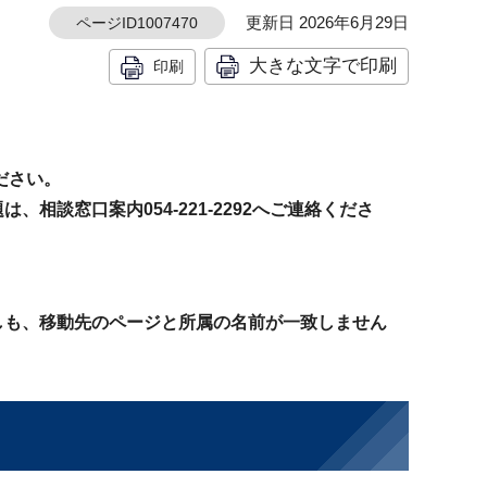
更新日 2026年6月29日
ページID1007470
大きな文字で印刷
印刷
ください。
談窓口案内054-221-2292へご連絡くださ
しも、移動先のページと所属の名前が一致しません