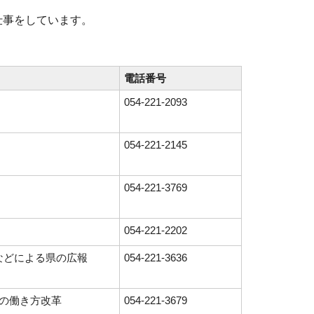
仕事をしています。
電話番号
054-221-2093
054-221-2145
054-221-3769
054-221-2202
などによる県の広報
054-221-3636
の働き方改革
054-221-3679