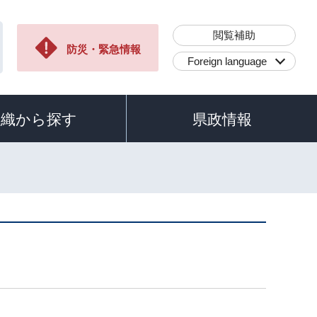
閲覧補助
防災・緊急情報
Foreign language
組織から探す
県政情報