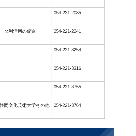
054-221-2085
ータ利活用の促進
054-221-2241
054-221-3254
054-221-3316
054-221-3755
静岡文化芸術大学その他
054-221-3764