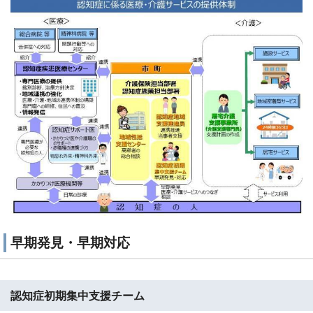
早期発見・早期対応
認知症初期集中支援チーム