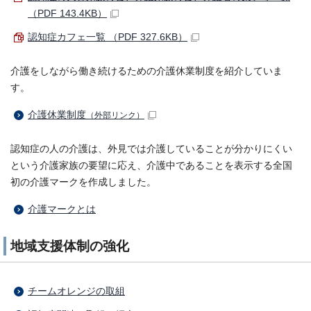
（PDF 143.4KB）
認知症カフェ一覧 （PDF 327.6KB）
介護をしながら働き続けるための介護休業制度を紹介していま
す。
介護休業制度
（外部リンク）
認知症の人の介護は、外見では介護していることが分かりにくい
という介護家族の要望に応え、介護中であることを表示する全国
初の介護マークを作成しました。
介護マークとは
地域支援体制の強化
チームオレンジの取組