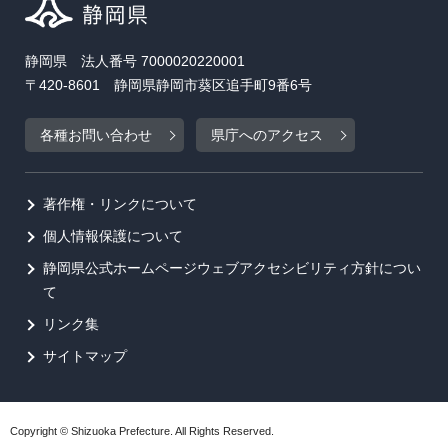
静岡県 法人番号 7000020220001
〒420-8601 静岡県静岡市葵区追手町9番6号
各種お問い合わせ
県庁へのアクセス
著作権・リンクについて
個人情報保護について
静岡県公式ホームページウェブアクセシビリティ方針につい
て
リンク集
サイトマップ
Copyright © Shizuoka Prefecture. All Rights Reserved.