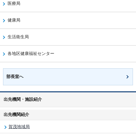
医療局
健康局
生活衛生局
各地区健康福祉センター
部長室へ
出先機関・施設紹介
出先機関紹介
賀茂地域局