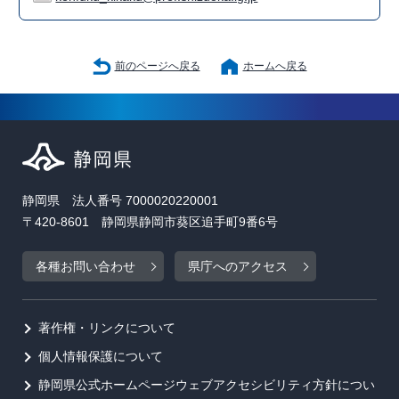
前のページへ戻る
ホームへ戻る
静岡県 法人番号 7000020220001
〒420-8601 静岡県静岡市葵区追手町9番6号
各種お問い合わせ
県庁へのアクセス
著作権・リンクについて
個人情報保護について
静岡県公式ホームページウェブアクセシビリティ方針につい