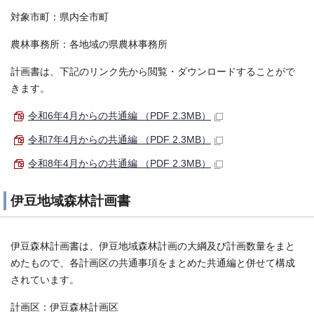
対象市町：県内全市町
農林事務所：各地域の県農林事務所
計画書は、下記のリンク先から閲覧・ダウンロードすることがで
きます。
令和6年4月からの共通編 （PDF 2.3MB）
令和7年4月からの共通編 （PDF 2.3MB）
令和8年4月からの共通編 （PDF 2.3MB）
伊豆地域森林計画書
伊豆森林計画書は、伊豆地域森林計画の大綱及び計画数量をまと
めたもので、各計画区の共通事項をまとめた共通編と併せて構成
されています。
計画区：伊豆森林計画区