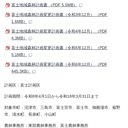
富士地域森林計画書 （PDF 5.5MB）
富士地域森林計画変更計画書（令和3年12月） （PDF
1.6MB）
富士地域森林計画変更計画書（令和4年12月） （PDF
4.3MB）
富士地域森林計画変更計画書（令和5年12月） （PDF
5.1MB）
富士地域森林計画変更計画書（令和6年12月） （PDF
445.3KB）
計画区：富士計画区
計画期間：令和8年4月1日から令和18年3月31日まで
対象市町：沼津市、三島市、富士宮市、富士市、御殿場市、裾野
市、清水町、長泉町、小山町
農林事務所：東部農林事務所、富士農林事務所