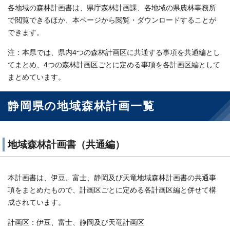
各地域の森林計画書は、県庁森林計画課、各地域の県農林事務所
で閲覧できるほか、本ページから閲覧・ダウンロードすることが
できます。
注：本県では、県内4つの森林計画区に共通する事項を共通編とし
てまとめ、4つの森林計画区ごとに定める事項を各計画区編として
まとめています。
静岡県の地域森林計画一覧
地域森林計画書（共通編）
本計画書は、伊豆、富士、静岡及び天竜地域森林計画書の共通事
項をまとめたもので、計画区ごとに定める各計画区編と併せて構
成されています。
計画区：伊豆、富士、静岡及び天竜計画区