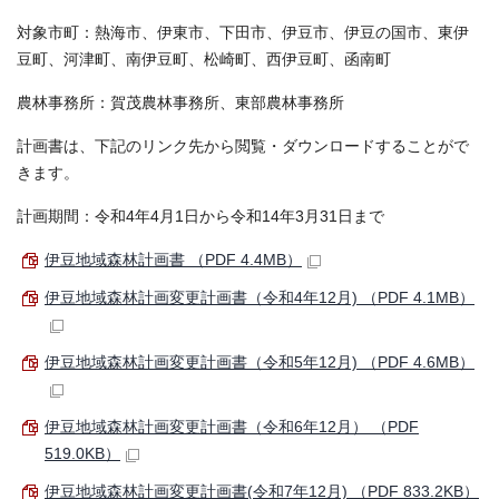
対象市町：熱海市、伊東市、下田市、伊豆市、伊豆の国市、東伊
豆町、河津町、南伊豆町、松崎町、西伊豆町、函南町
農林事務所：賀茂農林事務所、東部農林事務所
計画書は、下記のリンク先から閲覧・ダウンロードすることがで
きます。
計画期間：令和4年4月1日から令和14年3月31日まで
伊豆地域森林計画書 （PDF 4.4MB）
伊豆地域森林計画変更計画書（令和4年12月) （PDF 4.1MB）
伊豆地域森林計画変更計画書（令和5年12月) （PDF 4.6MB）
伊豆地域森林計画変更計画書（令和6年12月） （PDF
519.0KB）
伊豆地域森林計画変更計画書(令和7年12月) （PDF 833.2KB）