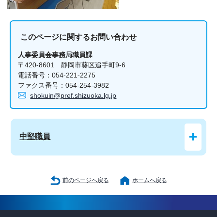
このページに関する
お問い合わせ
人事委員会事務局職員課
〒420-8601 静岡市葵区追手町9-6
電話番号：054-221-2275
ファクス番号：054-254-3982
shokuin@pref.shizuoka.lg.jp
中堅職員
前のページへ戻る
ホームへ戻る