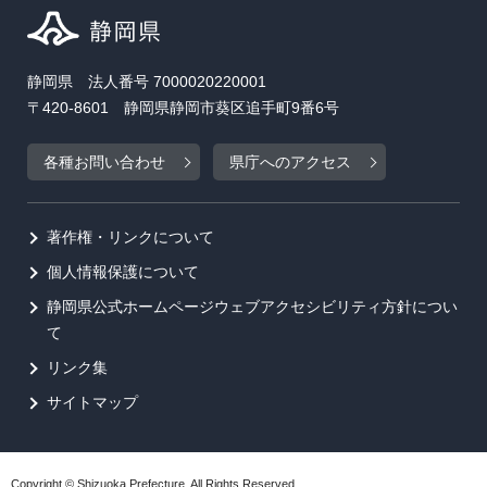
静岡県 法人番号 7000020220001
〒420-8601 静岡県静岡市葵区追手町9番6号
各種お問い合わせ
県庁へのアクセス
著作権・リンクについて
個人情報保護について
静岡県公式ホームページウェブアクセシビリティ方針につい
て
リンク集
サイトマップ
Copyright © Shizuoka Prefecture. All Rights Reserved.