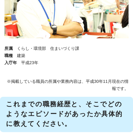
所属
くらし・環境部 住まいづくり課
職種
建築
入庁年
平成23年
※掲載している職員の所属や業務内容は、平成30年11月現在の情
報です。
これまでの職務経歴と、そこでどの
ようなエピソードがあったか具体的
に教えてください。