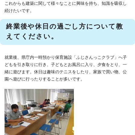
これからも建築に関して様々なことに興味を持ち、知識を吸収し
続けたいです。
終業後や休日の過ごし方について教
えてください。
就業後、県庁内一時預かり保育施設「ふじさんっこクラブ」へ子
どもを引き取りに行き、子どもとお風呂に入り、夕食をとり、一
緒に遊びます。休日は趣味のテニスをしたり、家族で買い物、公
園へ遊びに行ったりすることが多いです。