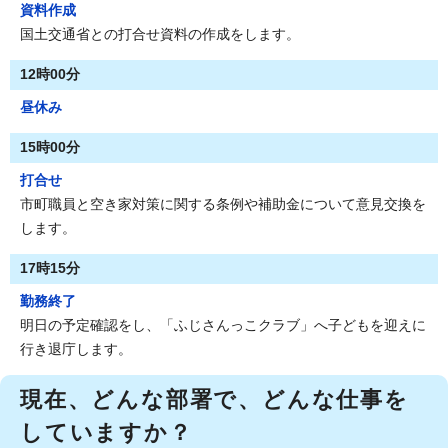
資料作成
国土交通省との打合せ資料の作成をします。
12時00分
昼休み
15時00分
打合せ
市町職員と空き家対策に関する条例や補助金について意見交換を
します。
17時15分
勤務終了
明日の予定確認をし、「ふじさんっこクラブ」へ子どもを迎えに
行き退庁します。
現在、どんな部署で、どんな仕事を
していますか？