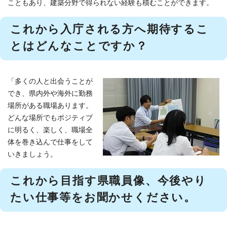
こともあり、建築分野で得られない経験も積むことができます。
これから入庁される方へ期待するこ
とはどんなことですか？
「多くの人と出会うことが
でき、県内外や海外に勤務
場所がある職場あります。
どんな場所でもポジティブ
に明るく、楽しく、職場全
体を巻き込んで仕事をして
いきましょう。
これから目指す県職員像、今後やり
たい仕事等をお聞かせください。