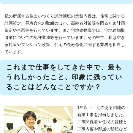
私の所属する住まいづくり課計画班の業務内容は、住宅に関する
計画策定、長寿命化の取組のほか、高齢者対策等を図るため計画
策定や企画等を行っています。また宅地建物班では、宅地建物取
引業についての免許業務等を行っています。その中で、私は空き
家対策やマンション政策、住宅の長寿命化に関する業務を担当し
ています。
これまで仕事をしてきた中で、最も
うれしかったこと、印象に残ってい
ることはどんなことですか？
1年以上工期のある団地の
新築工事を担当しました。
工事関係者や住民の皆様と
工事内容や部屋の移転など