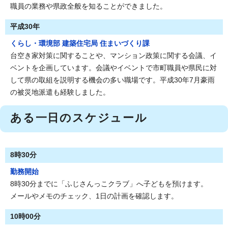
職員の業務や県政全般を知ることができました。
平成30年
くらし・環境部 建築住宅局 住まいづくり課
台空き家対策に関することや、マンション政策に関する会議、イ
ベントを企画しています。会議やイベントで市町職員や県民に対
して県の取組を説明する機会の多い職場です。平成30年7月豪雨
の被災地派遣も経験しました。
ある一日のスケジュール
8時30分
勤務開始
8時30分までに「ふじさんっこクラブ」へ子どもを預けます。
メールやメモのチェック、1日の計画を確認します。
10時00分