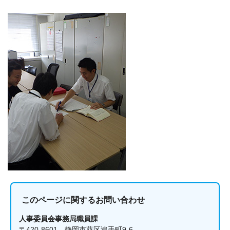
このページに関する
お問い合わせ
人事委員会事務局職員課
〒420-8601 静岡市葵区追手町9-6