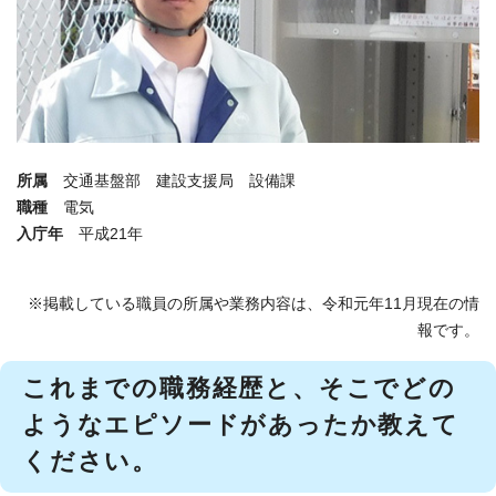
所属
交通基盤部 建設支援局 設備課
職種
電気
入庁年
平成21年
※掲載している職員の所属や業務内容は、令和元年11月現在の情
報です。
これまでの職務経歴と、そこでどの
ようなエピソードがあったか教えて
ください。