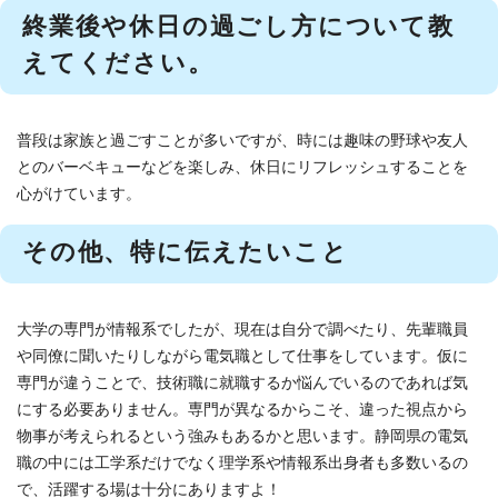
終業後や休日の過ごし方について教
えてください。
普段は家族と過ごすことが多いですが、時には趣味の野球や友人
とのバーベキューなどを楽しみ、休日にリフレッシュすることを
心がけています。
その他、特に伝えたいこと
大学の専門が情報系でしたが、現在は自分で調べたり、先輩職員
や同僚に聞いたりしながら電気職として仕事をしています。仮に
専門が違うことで、技術職に就職するか悩んでいるのであれば気
にする必要ありません。専門が異なるからこそ、違った視点から
物事が考えられるという強みもあるかと思います。静岡県の電気
職の中には工学系だけでなく理学系や情報系出身者も多数いるの
で、活躍する場は十分にありますよ！