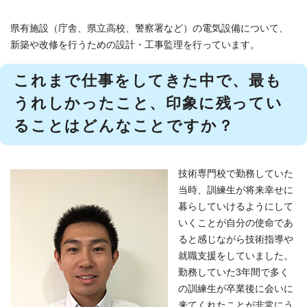
県有施設（庁舎、県立高校、警察署など）の電気設備について、
新築や改修を行うための設計・工事監理を行っています。
これまで仕事をしてきた中で、最も
うれしかったこと、印象に残ってい
ることはどんなことですか？
技術専門校で勤務していた
当時、訓練生が将来幸せに
暮らしていけるようにして
いくことが自分の使命であ
ると感じながら技術指導や
就職支援をしていました。
勤務していた3年間で多く
の訓練生が卒業後に会いに
来てくれたことが非常にう