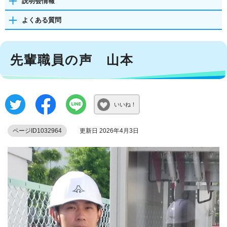
説明会情報
よくある質問
先輩職員の声 山本
いいね！
ページID1032964
更新日 2026年4月3日