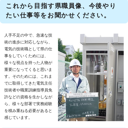
これから目指す県職員像、今後やり
たい仕事等をお聞かせください。
人手不足の中で、急速な技
術の進歩に対応しながら、
電気の技術職として県の仕
事をしていくためには、
様々な視点を持った人物が
重要になってくると思いま
す。そのためには、これま
でに取得してきた電気主任
技術者や職業訓練指導員免
許などの資格を生かしなが
ら、様々な部署で実務経験
を積み重ねる必要があると
感じています。