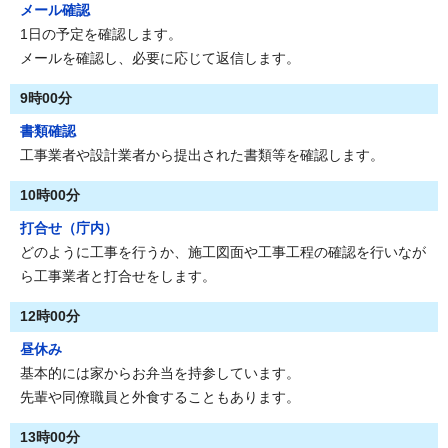
メール確認
1日の予定を確認します。
メールを確認し、必要に応じて返信します。
9時00分
書類確認
工事業者や設計業者から提出された書類等を確認します。
10時00分
打合せ（庁内）
どのように工事を行うか、施工図面や工事工程の確認を行いなが
ら工事業者と打合せをします。
12時00分
昼休み
基本的には家からお弁当を持参しています。
先輩や同僚職員と外食することもあります。
13時00分