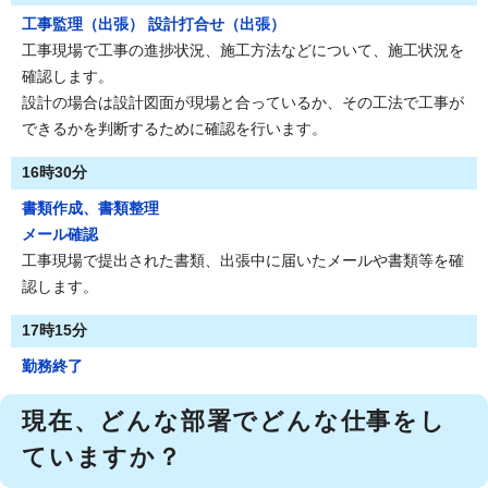
工事監理（出張） 設計打合せ（出張）
工事現場で工事の進捗状況、施工方法などについて、施工状況を
確認します。
設計の場合は設計図面が現場と合っているか、その工法で工事が
できるかを判断するために確認を行います。
16時30分
書類作成、書類整理
メール確認
工事現場で提出された書類、出張中に届いたメールや書類等を確
認します。
17時15分
勤務終了
現在、どんな部署でどんな仕事をし
ていますか？