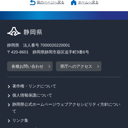
前のページへ戻る
ホームへ戻る
静岡県 法人番号 7000020220001
〒420-8601 静岡県静岡市葵区追手町9番6号
各種お問い合わせ
県庁へのアクセス
著作権・リンクについて
個人情報保護について
静岡県公式ホームページウェブアクセシビリティ方針につい
て
リンク集