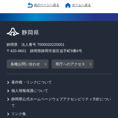
前のページへ戻る
ホームへ戻る
静岡県 法人番号 7000020220001
〒420-8601 静岡県静岡市葵区追手町9番6号
各種お問い合わせ
県庁へのアクセス
著作権・リンクについて
個人情報保護について
静岡県公式ホームページウェブアクセシビリティ方針につい
て
リンク集