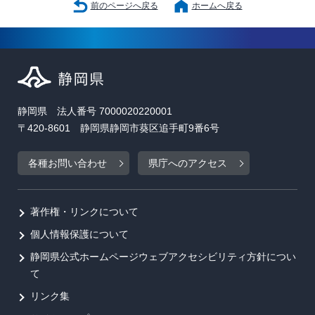
前のページへ戻る
ホームへ戻る
静岡県 法人番号 7000020220001
〒420-8601 静岡県静岡市葵区追手町9番6号
各種お問い合わせ
県庁へのアクセス
著作権・リンクについて
個人情報保護について
静岡県公式ホームページウェブアクセシビリティ方針につい
て
リンク集