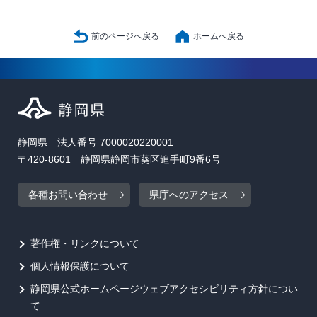
前のページへ戻る
ホームへ戻る
静岡県 法人番号 7000020220001
〒420-8601 静岡県静岡市葵区追手町9番6号
各種お問い合わせ
県庁へのアクセス
著作権・リンクについて
個人情報保護について
静岡県公式ホームページウェブアクセシビリティ方針につい
て