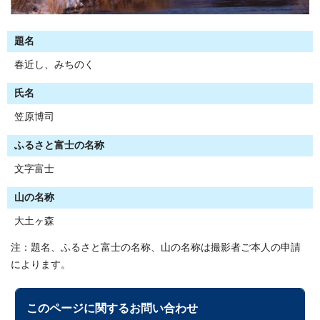
題名
春近し、みちのく
氏名
笠原博司
ふるさと富士の名称
文字富士
山の名称
大土ヶ森
注：題名、ふるさと富士の名称、山の名称は撮影者ご本人の申請
によります。
このページに関する
お問い合わせ