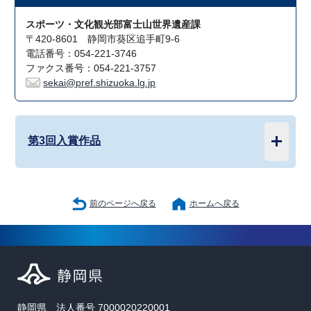
スポーツ・文化観光部富士山世界遺産課
〒420-8601 静岡市葵区追手町9-6
電話番号：054-221-3746
ファクス番号：054-221-3757
sekai@pref.shizuoka.lg.jp
第3回入賞作品
前のページへ戻る
ホームへ戻る
静岡県 法人番号 7000020220001