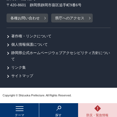
〒420-8601 静岡県静岡市葵区追手町9番6号
各種お問い合わせ
県庁へのアクセス
著作権・リンクについて
個人情報保護について
静岡県公式ホームページウェブアクセシビリティ方針につい
て
リンク集
サイトマップ
Copyright © Shizuoka Prefecture. All Rights Reserved.
テーマ
探す
防災・緊急情報