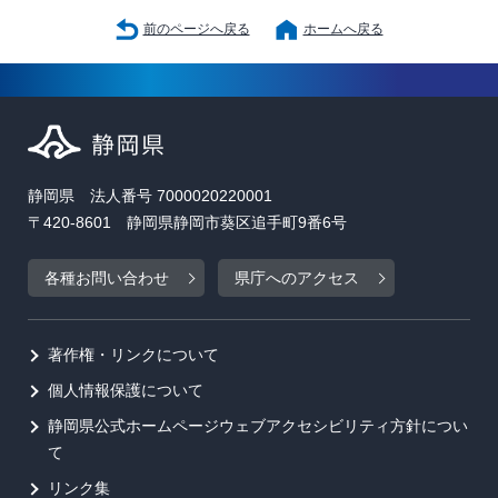
前のページへ戻る
ホームへ戻る
静岡県 法人番号 7000020220001
〒420-8601 静岡県静岡市葵区追手町9番6号
各種お問い合わせ
県庁へのアクセス
著作権・リンクについて
個人情報保護について
静岡県公式ホームページウェブアクセシビリティ方針につい
て
リンク集