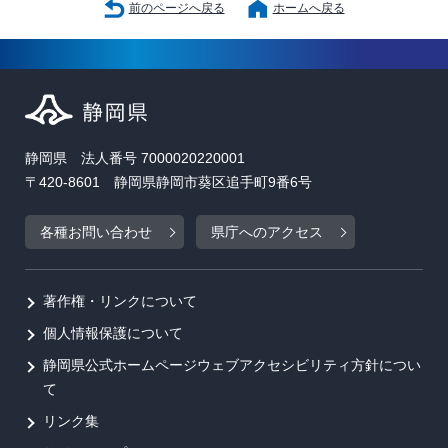
前のページへ戻る
ホームへ戻る
静岡県 法人番号 7000020220001
〒420-8601 静岡県静岡市葵区追手町9番6号
各種お問い合わせ
県庁へのアクセス
著作権・リンクについて
個人情報保護について
静岡県公式ホームページウェブアクセシビリティ方針につい
て
リンク集