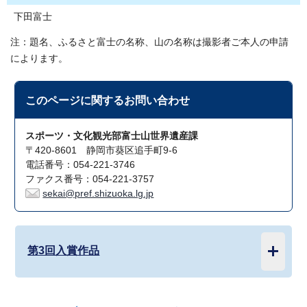
下田富士
注：題名、ふるさと富士の名称、山の名称は撮影者ご本人の申請
によります。
このページに関する
お問い合わせ
スポーツ・文化観光部富士山世界遺産課
〒420-8601 静岡市葵区追手町9-6
電話番号：054-221-3746
ファクス番号：054-221-3757
sekai@pref.shizuoka.lg.jp
第3回入賞作品