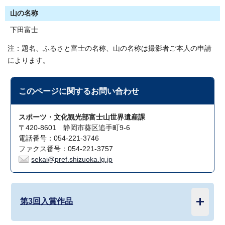
山の名称
下田富士
注：題名、ふるさと富士の名称、山の名称は撮影者ご本人の申請
によります。
このページに関する
お問い合わせ
スポーツ・文化観光部富士山世界遺産課
〒420-8601 静岡市葵区追手町9-6
電話番号：054-221-3746
ファクス番号：054-221-3757
sekai@pref.shizuoka.lg.jp
第3回入賞作品