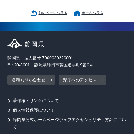
前のページへ戻る
ホームへ戻る
静岡県 法人番号 7000020220001
〒420-8601 静岡県静岡市葵区追手町9番6号
各種お問い合わせ
県庁へのアクセス
著作権・リンクについて
個人情報保護について
静岡県公式ホームページウェブアクセシビリティ方針につい
て