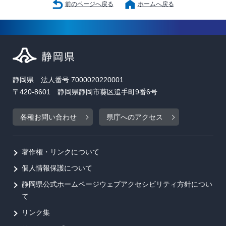
前のページへ戻る
ホームへ戻る
静岡県 法人番号 7000020220001
〒420-8601 静岡県静岡市葵区追手町9番6号
各種お問い合わせ
県庁へのアクセス
著作権・リンクについて
個人情報保護について
静岡県公式ホームページウェブアクセシビリティ方針につい
て
リンク集