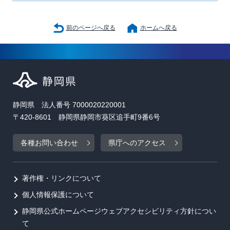
前のページへ戻る
ホームへ戻る
静岡県 法人番号 7000020220001
〒420-8601 静岡県静岡市葵区追手町9番6号
各種お問い合わせ
県庁へのアクセス
著作権・リンクについて
個人情報保護について
静岡県公式ホームページウェブアクセシビリティ方針につい
て