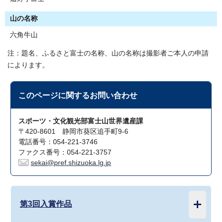
山の名称
六角牛山
注：題名、ふるさと富士の名称、山の名称は撮影者ご本人の申請
によります。
このページに関する
お問い合わせ
スポーツ・文化観光部富士山世界遺産課
〒420-8601 静岡市葵区追手町9-6
電話番号：054-221-3746
ファクス番号：054-221-3757
sekai@pref.shizuoka.lg.jp
第3回入賞作品