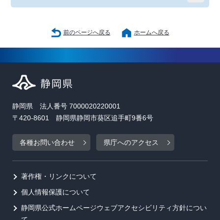
前のページへ戻る
ホームへ戻る
静岡県 法人番号 7000020220001
〒420-8601 静岡県静岡市葵区追手町9番6号
各種お問い合わせ
県庁へのアクセス
著作権・リンクについて
個人情報保護について
静岡県公式ホームページウェブアクセシビリティ方針につい
て