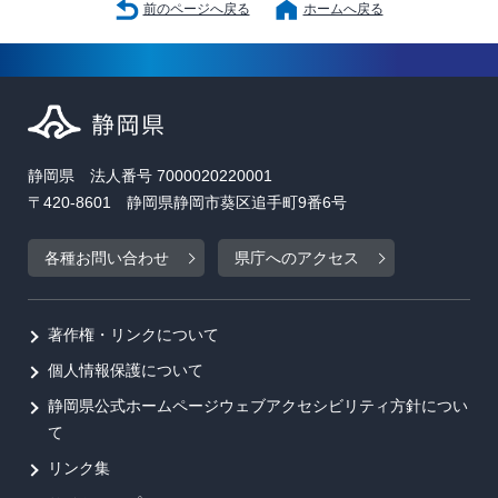
前のページへ戻る
ホームへ戻る
静岡県 法人番号 7000020220001
〒420-8601 静岡県静岡市葵区追手町9番6号
各種お問い合わせ
県庁へのアクセス
著作権・リンクについて
個人情報保護について
静岡県公式ホームページウェブアクセシビリティ方針につい
て
リンク集