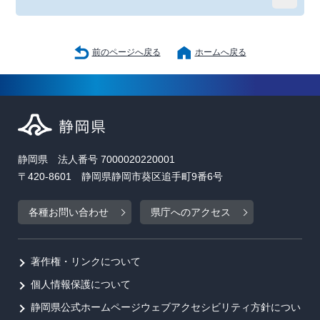
前のページへ戻る
ホームへ戻る
静岡県 法人番号 7000020220001
〒420-8601 静岡県静岡市葵区追手町9番6号
各種お問い合わせ
県庁へのアクセス
著作権・リンクについて
個人情報保護について
静岡県公式ホームページウェブアクセシビリティ方針につい