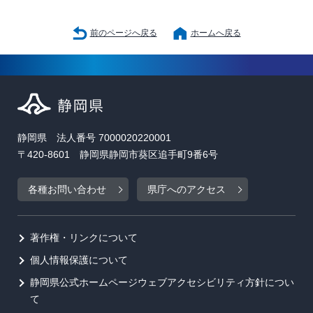
前のページへ戻る
ホームへ戻る
静岡県 法人番号 7000020220001
〒420-8601 静岡県静岡市葵区追手町9番6号
各種お問い合わせ
県庁へのアクセス
著作権・リンクについて
個人情報保護について
静岡県公式ホームページウェブアクセシビリティ方針につい
て