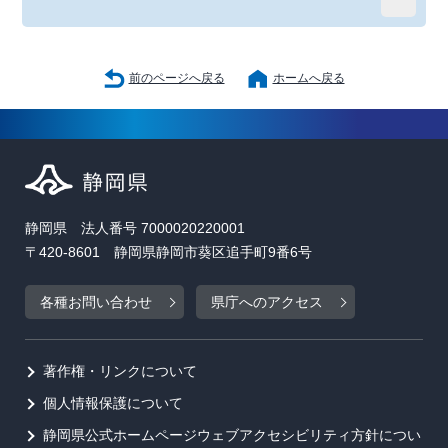
前のページへ戻る
ホームへ戻る
静岡県 法人番号 7000020220001
〒420-8601 静岡県静岡市葵区追手町9番6号
各種お問い合わせ
県庁へのアクセス
著作権・リンクについて
個人情報保護について
静岡県公式ホームページウェブアクセシビリティ方針につい