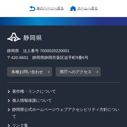
前のページへ戻る
ホームへ戻る
静岡県 法人番号 7000020220001
〒420-8601 静岡県静岡市葵区追手町9番6号
各種お問い合わせ
県庁へのアクセス
著作権・リンクについて
個人情報保護について
静岡県公式ホームページウェブアクセシビリティ方針につい
て
リンク集