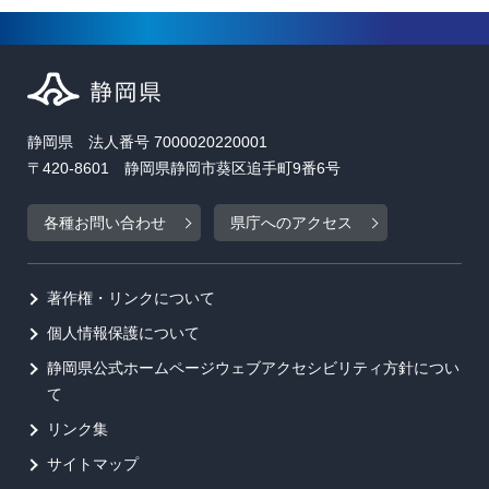
静岡県 法人番号 7000020220001
〒420-8601 静岡県静岡市葵区追手町9番6号
各種お問い合わせ
県庁へのアクセス
著作権・リンクについて
個人情報保護について
静岡県公式ホームページウェブアクセシビリティ方針につい
て
リンク集
サイトマップ