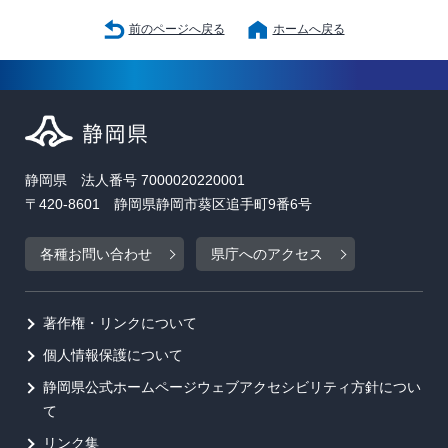
前のページへ戻る
ホームへ戻る
静岡県 法人番号 7000020220001
〒420-8601 静岡県静岡市葵区追手町9番6号
各種お問い合わせ
県庁へのアクセス
著作権・リンクについて
個人情報保護について
静岡県公式ホームページウェブアクセシビリティ方針につい
て
リンク集