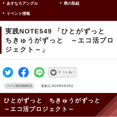
あすなろアングル
県の取組
イベント情報
実践NOTE549 「ひとがずっと
ちきゅうがずっと ～エコ活プロ
ジェクト～」
5 いいね！
ページID1066013
更新日 2024年9月26日
ひとがずっと ちきゅうがずっと
～エコ活プロジェクト～