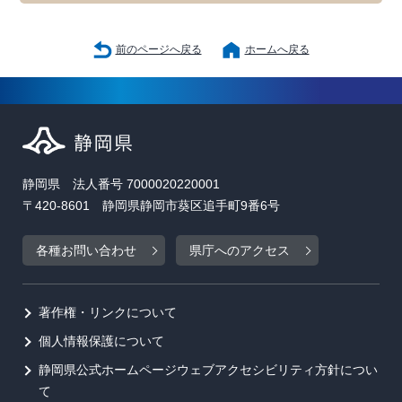
前のページへ戻る
ホームへ戻る
静岡県 法人番号 7000020220001
〒420-8601 静岡県静岡市葵区追手町9番6号
各種お問い合わせ
県庁へのアクセス
著作権・リンクについて
個人情報保護について
静岡県公式ホームページウェブアクセシビリティ方針につい
て