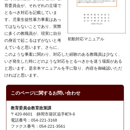
育委員会が、それぞれの立場で
とるべき対応を記載していま
す。児童生徒性暴力事案はあっ
てはならないことであり、実際
に多くの教職員が、現実に自分
初動対応マニュアル
の身近で起こるはずがないと考
えていると思います。さらに、
このような事案に関わり、対応した経験のある教職員は少なく、
いざ発生した時にどのような対応をとるべきかを迷う場面がある
と思います。是非本マニュアルを手に取り、内容を御確認いただ
ければと思います。
このページに関する
お問い合わせ
教育委員会教育政策課
〒420-8601 静岡市葵区追手町9-6
電話番号：054-221-3168
ファクス番号：054-221-3561