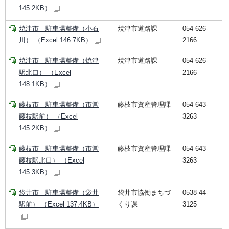
145.2KB）
焼津市 駐車場整備（小石
焼津市道路課
054-626-
川） （Excel 146.7KB）
2166
焼津市 駐車場整備（焼津
焼津市道路課
054-626-
駅北口） （Excel
2166
148.1KB）
藤枝市 駐車場整備（市営
藤枝市資産管理課
054-643-
藤枝駅前） （Excel
3263
145.2KB）
藤枝市 駐車場整備（市営
藤枝市資産管理課
054-643-
藤枝駅北口） （Excel
3263
145.3KB）
袋井市 駐車場整備（袋井
袋井市協働まちづ
0538-44-
駅前） （Excel 137.4KB）
くり課
3125