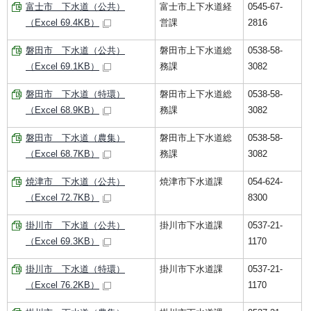
富士市 下水道（公共）
富士市上下水道経
0545-67-
（Excel 69.4KB）
営課
2816
磐田市 下水道（公共）
磐田市上下水道総
0538-58-
（Excel 69.1KB）
務課
3082
磐田市 下水道（特環）
磐田市上下水道総
0538-58-
（Excel 68.9KB）
務課
3082
磐田市 下水道（農集）
磐田市上下水道総
0538-58-
（Excel 68.7KB）
務課
3082
焼津市 下水道（公共）
焼津市下水道課
054-624-
（Excel 72.7KB）
8300
掛川市 下水道（公共）
掛川市下水道課
0537-21-
（Excel 69.3KB）
1170
掛川市 下水道（特環）
掛川市下水道課
0537-21-
（Excel 76.2KB）
1170