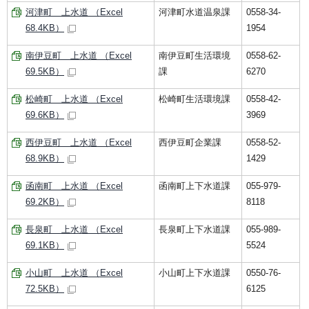
河津町 上水道 （Excel
河津町水道温泉課
0558-34-
68.4KB）
1954
南伊豆町 上水道 （Excel
南伊豆町生活環境
0558-62-
69.5KB）
課
6270
松崎町 上水道 （Excel
松崎町生活環境課
0558-42-
69.6KB）
3969
西伊豆町 上水道 （Excel
西伊豆町企業課
0558-52-
68.9KB）
1429
函南町 上水道 （Excel
函南町上下水道課
055-979-
69.2KB）
8118
長泉町 上水道 （Excel
長泉町上下水道課
055-989-
69.1KB）
5524
小山町 上水道 （Excel
小山町上下水道課
0550-76-
72.5KB）
6125