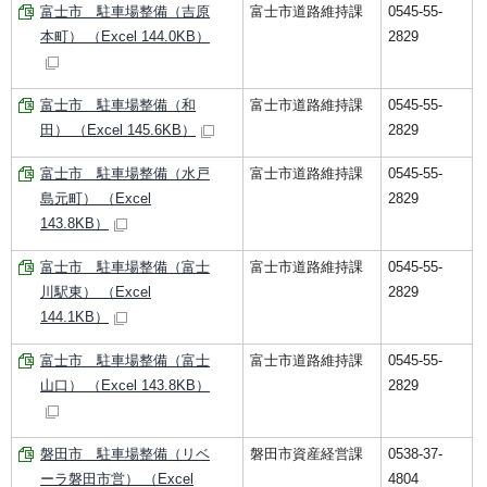
富士市 駐車場整備（吉原
富士市道路維持課
0545-55-
本町） （Excel 144.0KB）
2829
富士市 駐車場整備（和
富士市道路維持課
0545-55-
田） （Excel 145.6KB）
2829
富士市 駐車場整備（水戸
富士市道路維持課
0545-55-
島元町） （Excel
2829
143.8KB）
富士市 駐車場整備（富士
富士市道路維持課
0545-55-
川駅東） （Excel
2829
144.1KB）
富士市 駐車場整備（富士
富士市道路維持課
0545-55-
山口） （Excel 143.8KB）
2829
磐田市 駐車場整備（リベ
磐田市資産経営課
0538-37-
ーラ磐田市営） （Excel
4804