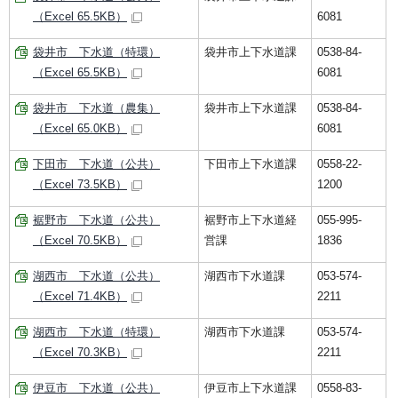
（Excel 65.5KB）
6081
袋井市 下水道（特環）
袋井市上下水道課
0538-84-
（Excel 65.5KB）
6081
袋井市 下水道（農集）
袋井市上下水道課
0538-84-
（Excel 65.0KB）
6081
下田市 下水道（公共）
下田市上下水道課
0558-22-
（Excel 73.5KB）
1200
裾野市 下水道（公共）
裾野市上下水道経
055-995-
（Excel 70.5KB）
営課
1836
湖西市 下水道（公共）
湖西市下水道課
053-574-
（Excel 71.4KB）
2211
湖西市 下水道（特環）
湖西市下水道課
053-574-
（Excel 70.3KB）
2211
伊豆市 下水道（公共）
伊豆市上下水道課
0558-83-