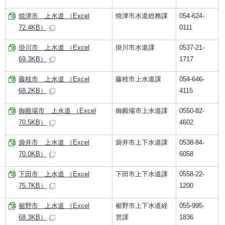
焼津市 上水道 （Excel
焼津市水道総務課
054-624-
72.4KB）
0111
掛川市 上水道 （Excel
掛川市水道課
0537-21-
69.3KB）
1717
藤枝市 上水道 （Excel
藤枝市上水道課
054-646-
68.2KB）
4115
御殿場市 上水道 （Excel
御殿場市上水道課
0550-82-
70.5KB）
4602
袋井市 上水道 （Excel
袋井市上下水道課
0538-84-
70.0KB）
6058
下田市 上水道 （Excel
下田市上下水道課
0558-22-
75.7KB）
1200
裾野市 上水道 （Excel
裾野市上下水道経
055-995-
68.3KB）
営課
1836