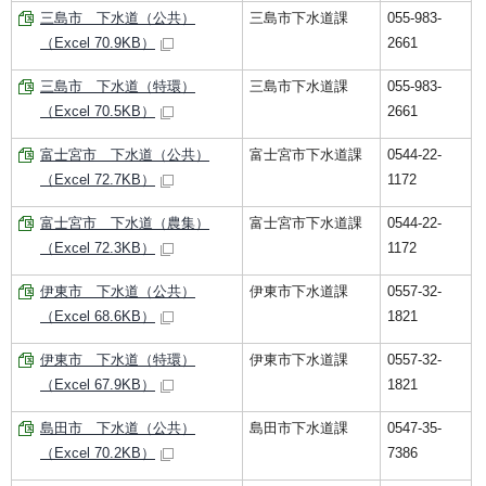
三島市 下水道（公共）
三島市下水道課
055-983-
（Excel 70.9KB）
2661
三島市 下水道（特環）
三島市下水道課
055-983-
（Excel 70.5KB）
2661
富士宮市 下水道（公共）
富士宮市下水道課
0544-22-
（Excel 72.7KB）
1172
富士宮市 下水道（農集）
富士宮市下水道課
0544-22-
（Excel 72.3KB）
1172
伊東市 下水道（公共）
伊東市下水道課
0557-32-
（Excel 68.6KB）
1821
伊東市 下水道（特環）
伊東市下水道課
0557-32-
（Excel 67.9KB）
1821
島田市 下水道（公共）
島田市下水道課
0547-35-
（Excel 70.2KB）
7386