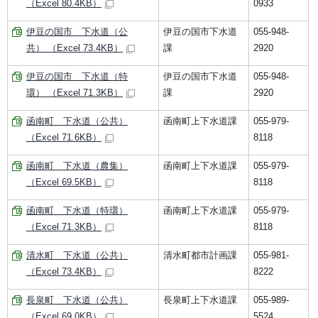
（Excel 80.4KB）
0933
伊豆の国市 下水道（公
伊豆の国市下水道
055-948-
共） （Excel 73.4KB）
課
2920
伊豆の国市 下水道（特
伊豆の国市下水道
055-948-
環） （Excel 71.3KB）
課
2920
函南町 下水道（公共）
函南町上下水道課
055-979-
（Excel 71.6KB）
8118
函南町 下水道（農集）
函南町上下水道課
055-979-
（Excel 69.5KB）
8118
函南町 下水道（特環）
函南町上下水道課
055-979-
（Excel 71.3KB）
8118
清水町 下水道（公共）
清水町都市計画課
055-981-
（Excel 73.4KB）
8222
長泉町 下水道（公共）
長泉町上下水道課
055-989-
（Excel 69.0KB）
5524