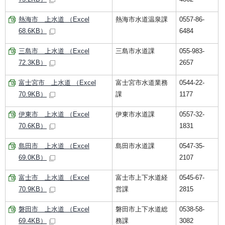
熱海市 上水道 （Excel
熱海市水道温泉課
0557-86-
68.6KB）
6484
三島市 上水道 （Excel
三島市水道課
055-983-
72.3KB）
2657
富士宮市 上水道 （Excel
富士宮市水道業務
0544-22-
70.9KB）
課
1177
伊東市 上水道 （Excel
伊東市水道課
0557-32-
70.6KB）
1831
島田市 上水道 （Excel
島田市水道課
0547-35-
69.0KB）
2107
富士市 上水道 （Excel
富士市上下水道経
0545-67-
70.9KB）
営課
2815
磐田市 上水道 （Excel
磐田市上下水道総
0538-58-
69.4KB）
務課
3082