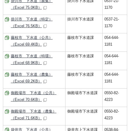
掛川市 下水道（農集）
掛川市下水道課
0537-21-
（Excel 75.0KB）
1170
掛川市 下水道（特定）
掛川市下水道課
0537-21-
（Excel 76.5KB）
1170
藤枝市 下水道（公共）
藤枝市下水道課
054-644-
（Excel 69.4KB）
1181
藤枝市 下水道（特環）
藤枝市下水道課
054-644-
（Excel 68.9KB）
1181
藤枝市 下水道（農集）
藤枝市下水道課
054-644-
（Excel 69.2KB）
1181
御殿場市 下水道（公共）
御殿場市下水道課
0550-82-
（Excel 70.6KB）
4223
御殿場市 下水道（農集）
御殿場市下水道課
0550-82-
（Excel 71.6KB）
4223
袋井市 下水道（公共）
袋井市上下水道課
0538-84-