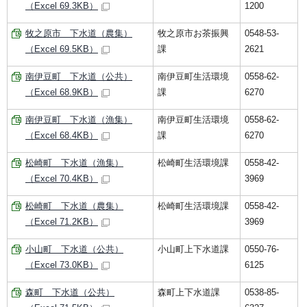
（Excel 69.3KB）
1200
牧之原市 下水道（農集）
牧之原市お茶振興
0548-53-
（Excel 69.5KB）
課
2621
南伊豆町 下水道（公共）
南伊豆町生活環境
0558-62-
（Excel 68.9KB）
課
6270
南伊豆町 下水道（漁集）
南伊豆町生活環境
0558-62-
（Excel 68.4KB）
課
6270
松崎町 下水道（漁集）
松崎町生活環境課
0558-42-
（Excel 70.4KB）
3969
松崎町 下水道（農集）
松崎町生活環境課
0558-42-
（Excel 71.2KB）
3969
小山町 下水道（公共）
小山町上下水道課
0550-76-
（Excel 73.0KB）
6125
森町 下水道（公共）
森町上下水道課
0538-85-